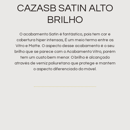
CAZASB
SATIN
ALTO
BRILHO
O acabamento Satin é fantástico, pois tem cor e
cobertura hiper intensas, É um meio termo entre os
Vitro e Matte. O aspecto desse acabamento é o seu
brilho que se parece com o Acabamento Vitro, porém
tem um custo bem menor. O brilho é alcançado
através de verniz poliuretano que protege e mantem
o aspecto diferenciado do móvel.