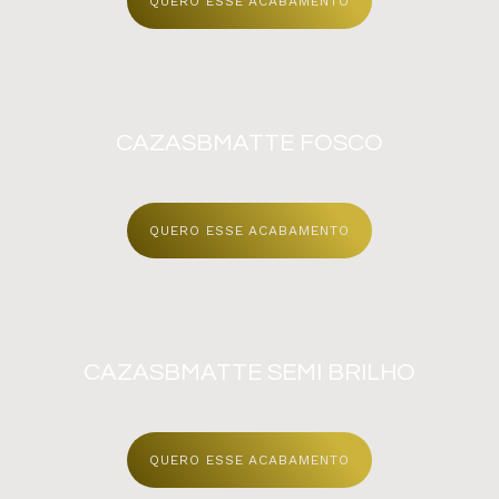
QUERO ESSE ACABAMENTO
CAZASB
MATTE
FOSCO
QUERO ESSE ACABAMENTO
CAZASB
MATTE
SEMI BRILHO
QUERO ESSE ACABAMENTO