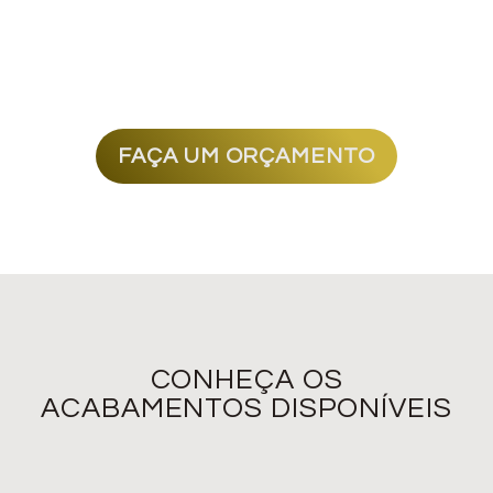
LUXO, DESIGN E
EXCLUSIVIDADE
FAÇA UM ORÇAMENTO
CONHEÇA OS
ACABAMENTOS
DISPONÍVEIS