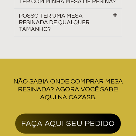
TER COM MINHA MESA DE RESINA?
POSSO TER UMA MESA
RESINADA DE QUALQUER
TAMANHO?
NÃO SABIA ONDE COMPRAR MESA
RESINADA? AGORA VOCÊ SABE!
AQUI NA CAZASB.
FAÇA AQUI SEU PEDIDO