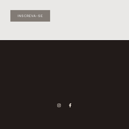
INSCREVA-SE