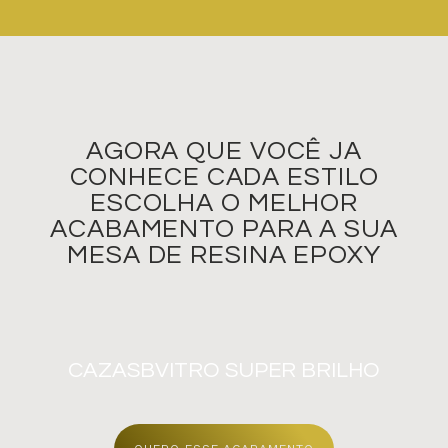
AGORA QUE VOCÊ JA
CONHECE CADA ESTILO
ESCOLHA O MELHOR
ACABAMENTO PARA A SUA
MESA DE RESINA EPOXY
CAZASB
VITRO
SUPER BRILHO