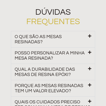
DÚVIDAS
FREQUENTES
O QUE SÃO AS MESAS
RESINADAS?
POSSO PERSONALIZAR A MINHA
MESA RESINADA?
QUAL A DURABILIDADE DAS
MESAS DE RESINA EPÓXI?
PORQUE AS MESAS RESINADAS
TEM UM VALOR ELEVADO?
QUAIS OS CUIDADOS PRECISO