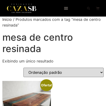
Início
/ Produtos marcados com a tag “mesa de centro
resinada”
mesa de centro
resinada
Exibindo um único resultado
Oferta!