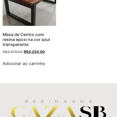
Mesa de Centro com
resina epoxi na cor azul
transparente
R$
4.878,00
R$
4.254,00
Adicionar ao carrinho